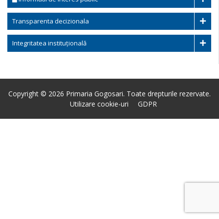
Transparenta decizionala
Integritatea instituțională
Copyright © 2026 Primaria Gogosari. Toate drepturile rezervate.
Utilizare cookie-uri
GDPR