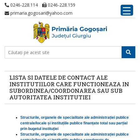
0246-228.114
0246-228.159
primaria.gogosari@yahoo.com
LISTA SI DATELE DE CONTACT ALE
INSTITUTIILOR CARE FUNCTIONEAZA IN
SUBORDINEA/COORDONAREA SAU SUB
AUTORITATEA INSTITUTIEI
Structurile, organele de specialitate ale administrației publice
centrale/locale și instituțiile publice finanțate total sau parțial
prin bugetul instituției
Structurile, organele de specialitate ale administrației publice