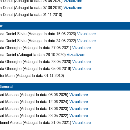
a Danut (Adaugat la data 28.05.2020)
Vizualizare
a Danut (Adaugat la data 07.06.2019)
Vizualizare
a Danut (Adaugat la data 01.11.2010)
ar
ca Daniel Silviu (Adaugat la data 15.06.2023)
Vizualizare
ca Daniel Silviu (Adaugat la data 24.05.2022)
Vizualizare
ta Gheorghe (Adaugat la data 27.05.2021)
Vizualizare
ca Daniel (Adaugat la data 28.10.2020)
Vizualizare
ta Gheorghe (Adaugat la data 28.05.2020)
Vizualizare
ta Gheorghe (Adaugat la data 05.06.2019)
Vizualizare
toi Marin (Adaugat la data 01.11.2010)
General
at Mariana (Adaugat la data 06.06.2025)
Vizualizare
at Mariana (Adaugat la data 12.06.2024)
Vizualizare
at Mariana (Adaugat la data 13.06.2023)
Vizualizare
at Mariana (Adaugat la data 23.05.2022)
Vizualizare
benel Aurelia (Adaugat la data 31.05.2021)
Vizualizare