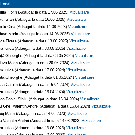
 Local
rilă Florin (Adaugat la data 17.06.2025)
Vizualizare
vu Iulian (Adaugat la data 16.06.2025)
Vizualizare
pitu Gina (Adaugat la data 14.06.2025)
Vizualizare
uva Marin (Adaugat la data 14.06.2025)
Vizualizare
ca Florea (Adaugat la data 13.06.2025)
Vizualizare
ra Iulică (Adaugat la data 30.05.2025)
Vizualizare
ță Gheorghe (Adaugat la data 03.05.2025)
Vizualizare
uva Marin (Adaugat la data 20.06.2024)
Vizualizare
ra Iulică (Adaugat la data 17.06.2024)
Vizualizare
ta Gheorghe (Adaugat la data 01.06.2024)
Vizualizare
uta Catalin (Adaugat la data 16.04.2024)
Vizualizare
vu Iulian (Adaugat la data 16.04.2024)
Vizualizare
ca Daniel Silviu (Adaugat la data 16.04.2024)
Vizualizare
fu Ghe. Valentin Andrei (Adaugat la data 16.04.2024)
Vizualizare
oj Marin (Adaugat la data 14.06.2023)
Vizualizare
fu Valentin Andrei (Adaugat la data 14.06.2023)
Vizualizare
ra Iulică (Adaugat la data 13.06.2023)
Vizualizare