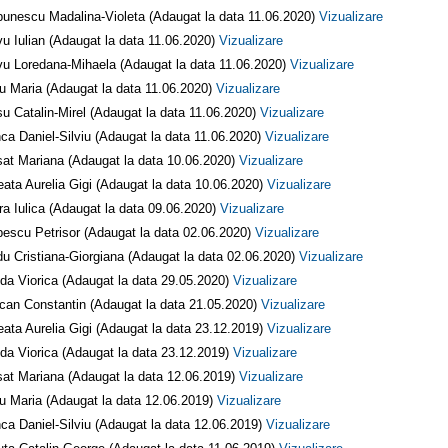
unescu Madalina-Violeta (Adaugat la data 11.06.2020)
Vizualizare
vu Iulian (Adaugat la data 11.06.2020)
Vizualizare
vu Loredana-Mihaela (Adaugat la data 11.06.2020)
Vizualizare
u Maria (Adaugat la data 11.06.2020)
Vizualizare
u Catalin-Mirel (Adaugat la data 11.06.2020)
Vizualizare
ca Daniel-Silviu (Adaugat la data 11.06.2020)
Vizualizare
at Mariana (Adaugat la data 10.06.2020)
Vizualizare
ata Aurelia Gigi (Adaugat la data 10.06.2020)
Vizualizare
ra Iulica (Adaugat la data 09.06.2020)
Vizualizare
escu Petrisor (Adaugat la data 02.06.2020)
Vizualizare
u Cristiana-Giorgiana (Adaugat la data 02.06.2020)
Vizualizare
da Viorica (Adaugat la data 29.05.2020)
Vizualizare
can Constantin (Adaugat la data 21.05.2020)
Vizualizare
ata Aurelia Gigi (Adaugat la data 23.12.2019)
Vizualizare
da Viorica (Adaugat la data 23.12.2019)
Vizualizare
at Mariana (Adaugat la data 12.06.2019)
Vizualizare
u Maria (Adaugat la data 12.06.2019)
Vizualizare
ca Daniel-Silviu (Adaugat la data 12.06.2019)
Vizualizare