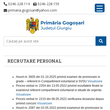
0246-228.114
0246-228.159
primaria.gogosari@yahoo.com
RECRUTARE PERSONAL
Anunt nr. 3605 din 01.10.2025 privind examen de promovare in
grade – referent in Compartiment voluntariat si SVSU
Vizualizare
Proces verbal nr. 2354 din 13.05.2022 privind rezultatele finale la
examenul referent compartiment voluntariat si situatii de urgenta
Vizualizare
Proces verbal nr. 2210 din 06.05.2022 verificarea dosarului depus
privind concurs
Vizualizare
Anunt nr. 2087 din 02.05.2022 privind examenul de promovare la