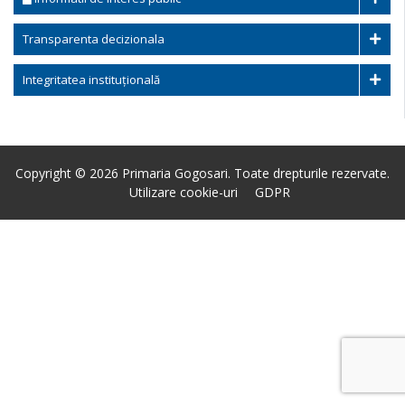
Transparenta decizionala
Integritatea instituțională
Copyright © 2026 Primaria Gogosari. Toate drepturile rezervate.
Utilizare cookie-uri
GDPR