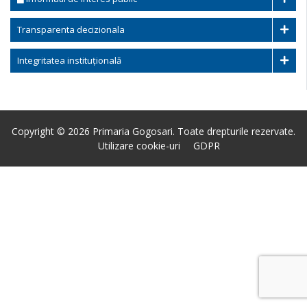
Transparenta decizionala
Integritatea instituțională
Copyright © 2026 Primaria Gogosari. Toate drepturile rezervate.
Utilizare cookie-uri
GDPR