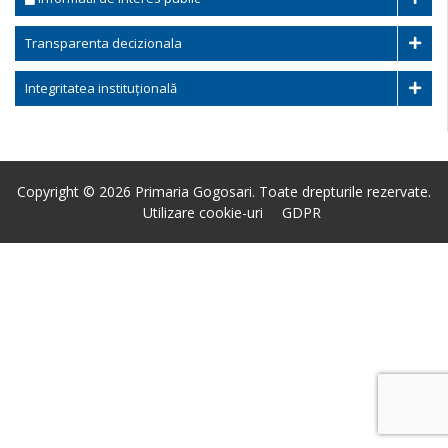
Transparenta decizionala
Integritatea instituțională
Copyright © 2026 Primaria Gogosari. Toate drepturile rezervate.
Utilizare cookie-uri
GDPR